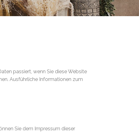
aten passiert, wenn Sie diese Website
nnen. Ausführliche Informationen zum
 können Sie dem Impressum dieser