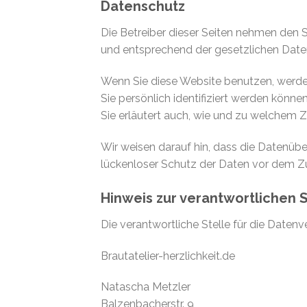
Datenschutz
Die Betreiber dieser Seiten nehmen den 
und entsprechend der gesetzlichen Date
Wenn Sie diese Website benutzen, werd
Sie persönlich identifiziert werden könne
Sie erläutert auch, wie und zu welchem 
Wir weisen darauf hin, dass die Datenübe
lückenloser Schutz der Daten vor dem Zugr
Hinweis zur verantwortlichen S
Die verantwortliche Stelle für die Datenv
Brautatelier-herzlichkeit.de
Natascha Metzler
Balzenbacherstr. 9