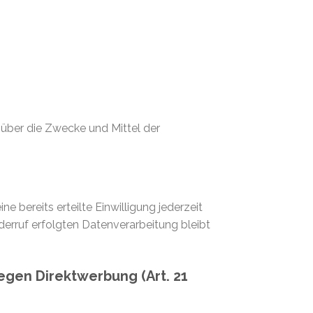
n über die Zwecke und Mittel der
e bereits erteilte Einwilligung jederzeit
derruf erfolgten Datenverarbeitung bleibt
gen Direktwerbung (Art. 21