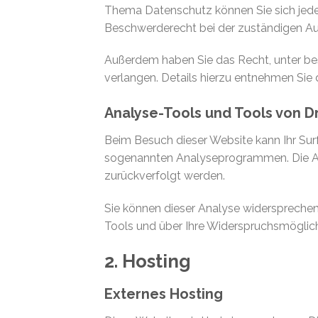
Thema Datenschutz können Sie sich jede
Beschwerderecht bei der zuständigen Au
Außerdem haben Sie das Recht, unter b
verlangen. Details hierzu entnehmen Sie 
Analyse-Tools und Tools von Dr
Beim Besuch dieser Website kann Ihr Sur
sogenannten Analyseprogrammen. Die Anal
zurückverfolgt werden.
Sie können dieser Analyse widersprechen 
Tools und über Ihre Widerspruchsmöglich
2. Hosting
Externes Hosting