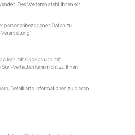
enden. Des Weiteren steht Ihnen ein
rer personenbezogenen Daten zu
Verarbeitung“.
r allem mit Cookies und mit
Surf-Verhalten kann nicht zu Ihnen
rn. Detaillierte Informationen zu diesen