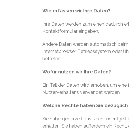
Wie erfassen wir Ihre Daten?
Ihre Daten werden zum einen dadurch erhob
Kontaktformular eingeben.
Andere Daten werden automatisch beim Be
Internetbrowser, Betriebssystem oder Uhr
betreten.
Wofür nutzen wir Ihre Daten?
Ein Teil der Daten wird erhoben, um eine
Nutzerverhaltens verwendet werden.
Welche Rechte haben Sie bezüglich 
Sie haben jederzeit das Recht unentgel
erhalten. Sie haben außerdem ein Recht,