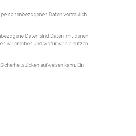
re personenbezogenen Daten vertraulich
nbezogene Daten sind Daten, mit denen
en wir erheben und wofür wir sie nutzen.
 Sicherheitslücken aufweisen kann. Ein