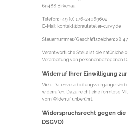
69488 Birkenau
Telefon: +49 (0) 176-24069602
E-Mail: kontakt@brautatelier-curvy.de
Steuernummer/Geschäftszeichen: 28 47
Verantwortliche Stelle ist die natürliche
Verarbeitung von personenbezogenen Date
Widerruf Ihrer Einwilligung zu
Viele Datenverarbeitungsvorgänge sind nur
widerrufen. Dazu reicht eine formlose Mi
vom Widerruf unberührt.
Widerspruchsrecht gegen die 
DSGVO)