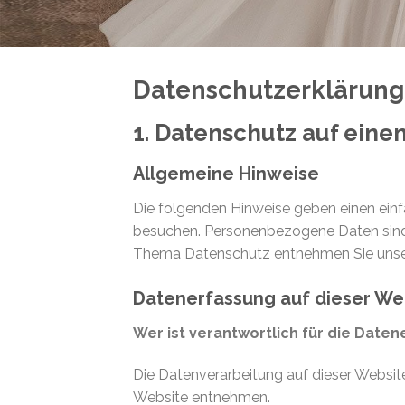
Datenschutzerklärung
1. Datenschutz auf einen
Allgemeine Hinweise
Die folgenden Hinweise geben einen einf
besuchen. Personenbezogene Daten sind a
Thema Datenschutz entnehmen Sie unser
Datenerfassung auf dieser We
Wer ist verantwortlich für die Date
Die Datenverarbeitung auf dieser Websi
Website entnehmen.