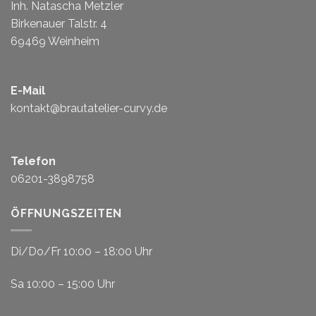
Inh. Natascha Metzler
Birkenauer Talstr. 4
69469 Weinheim
E-Mail
kontakt@brautatelier-curvy.de
Telefon
06201-3898758
ÖFFNUNGSZEITEN
Di/Do/Fr 10:00 – 18:00 Uhr
Sa 10:00 – 15:00 Uhr