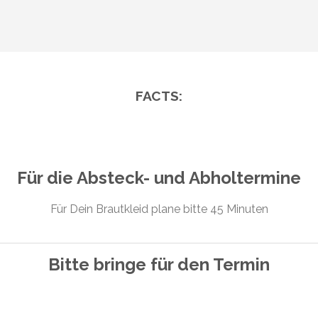
FACTS:
Für die Absteck- und Abholtermine
Für Dein Brautkleid plane bitte 45 Minuten
Bitte bringe für den Termin