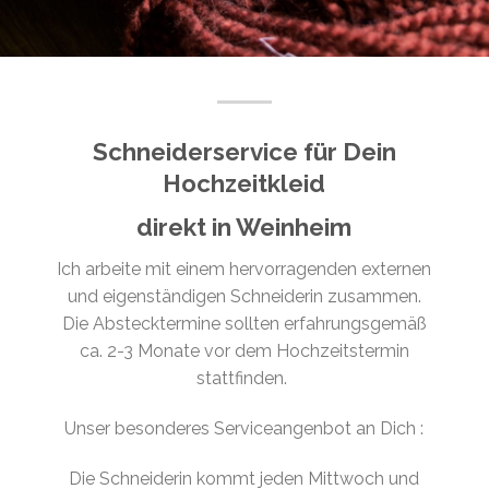
Schneiderservice für Dein
Hochzeitkleid
direkt in Weinheim
Ich arbeite mit einem hervorragenden externen
und eigenständigen Schneiderin zusammen.
Die Abstecktermine sollten erfahrungsgemäß
ca. 2-3 Monate vor dem Hochzeitstermin
stattfinden.
Unser besonderes Serviceangenbot an Dich :
Die Schneiderin kommt jeden Mittwoch und