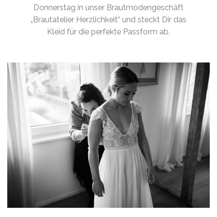
Donnerstag in unser Brautmodengeschäft
„Brautatelier Herzlichkeit“ und steckt Dir das
Kleid für die perfekte Passform ab.