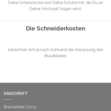
Deine Unterwäsche und Deine Schuhe mit, die Du an
Deiner Hochzeit tragen wirst.
Die Schneiderkosten
berechnen sich je nach Aufwand der Anpassung des
Brautkleides
ANSCHRIFT
Brautatelier Curvy