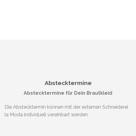
Abstecktermine
Abstecktermine für Dein Brautkleid
Die Abstecktermin können mit der externen Schneiderei
la Moda individuell vereinbart werden.